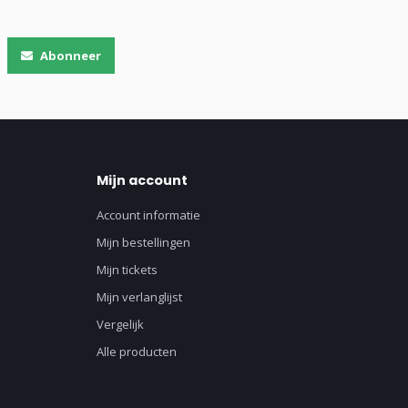
Abonneer
Mijn account
Account informatie
Mijn bestellingen
Mijn tickets
Mijn verlanglijst
Vergelijk
Alle producten