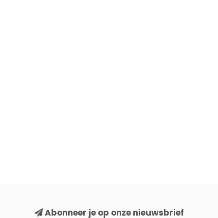
Abonneer je op onze nieuwsbrief