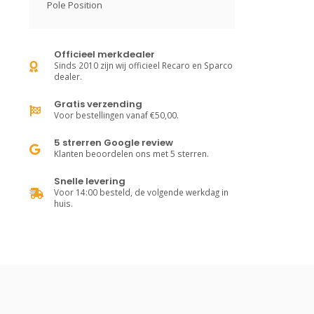
Pole Position
Officieel merkdealer
Sinds 2010 zijn wij officieel Recaro en Sparco
dealer.
Gratis verzending
Voor bestellingen vanaf €50,00.
5 strerren Google review
Klanten beoordelen ons met 5 sterren.
Snelle levering
Voor 14:00 besteld, de volgende werkdag in
huis.