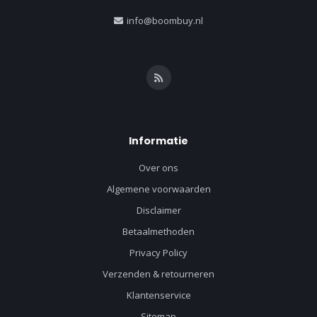
info@boombuy.nl
Informatie
Over ons
Algemene voorwaarden
Disclaimer
Betaalmethoden
Privacy Policy
Verzenden & retourneren
Klantenservice
Sitemap