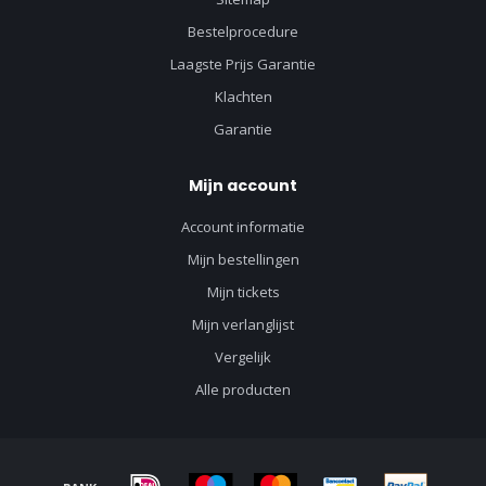
Bestelprocedure
Laagste Prijs Garantie
Klachten
Garantie
Mijn account
Account informatie
Mijn bestellingen
Mijn tickets
Mijn verlanglijst
Vergelijk
Alle producten