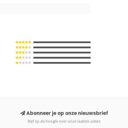
Abonneer je op onze nieuwsbrief
Blijf op de hoogte over onze laatste acties