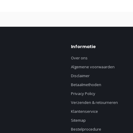
Informatie
Over ons
Algemene voorwaarden
Disclaimer
Betaalmethoden
Privacy Policy
Verzenden & retourneren
Klantenservice
Sitemap
Bestelprocedure