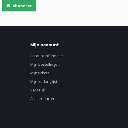
Abonneer
Mijn account
Account informatie
Mijn bestellingen
Mijn tickets
Mijn verlanglijst
Vergelijk
Alle producten