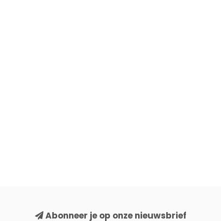
Abonneer je op onze nieuwsbrief