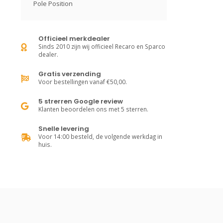
Pole Position
Officieel merkdealer
Sinds 2010 zijn wij officieel Recaro en Sparco
dealer.
Gratis verzending
Voor bestellingen vanaf €50,00.
5 strerren Google review
Klanten beoordelen ons met 5 sterren.
Snelle levering
Voor 14:00 besteld, de volgende werkdag in
huis.