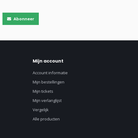
Abonneer
Mijn account
Account informatie
Mijn bestellingen
Mijn tickets
Mijn verlanglijst
Vergelijk
Alle producten