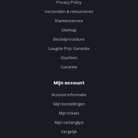
Privacy Policy
Verzenden & retourneren
Klantenservice
Sitemap
Bestelprocedure
Laagste Prijs Garantie
Klachten
Garantie
Mijn account
Account informatie
Mijn bestellingen
Mijn tickets
Mijn verlanglijst
Vergelijk