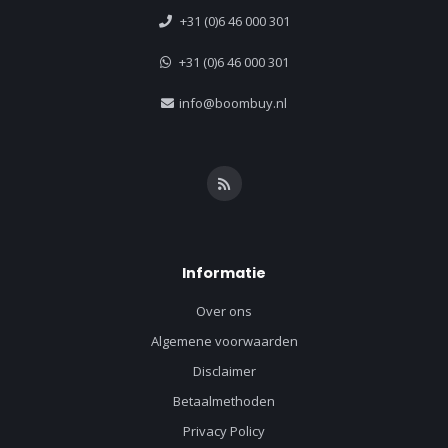
+31 (0)6 46 000 301
+31 (0)6 46 000 301
info@boombuy.nl
Informatie
Over ons
Algemene voorwaarden
Disclaimer
Betaalmethoden
Privacy Policy