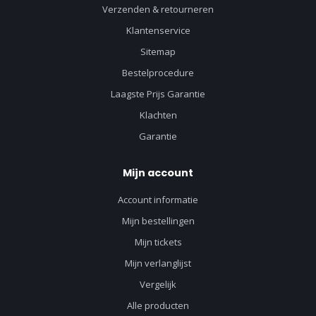
Verzenden & retourneren
Klantenservice
Sitemap
Bestelprocedure
Laagste Prijs Garantie
Klachten
Garantie
Mijn account
Account informatie
Mijn bestellingen
Mijn tickets
Mijn verlanglijst
Vergelijk
Alle producten