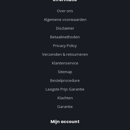
Over ons
Algemene voorwaarden
Disclaimer
Betaalmethoden
Privacy Policy
Verzenden & retourneren
Klantenservice
Sitemap
Bestelprocedure
Laagste Prijs Garantie
Klachten
Garantie
Mijn account