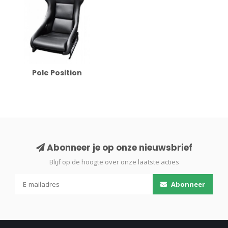
Pole Position
Abonneer je op onze nieuwsbrief
Blijf op de hoogte over onze laatste acties
Abonneer