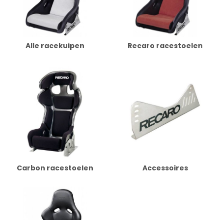
Alle racekuipen
Recaro racestoelen
Carbon racestoelen
Accessoires