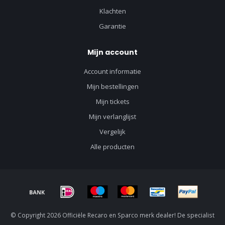
Klachten
Garantie
Mijn account
Account informatie
Mijn bestellingen
Mijn tickets
Mijn verlanglijst
Vergelijk
Alle producten
© Copyright 2026 Officiële Recaro en Sparco merk dealer! De specialist