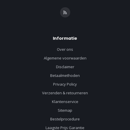
Informatie
Over ons
Algemene voorwaarden
Disclaimer
Betaalmethoden
Privacy Policy
Verzenden & retourneren
Klantenservice
Sitemap
Bestelprocedure
Laagste Prijs Garantie