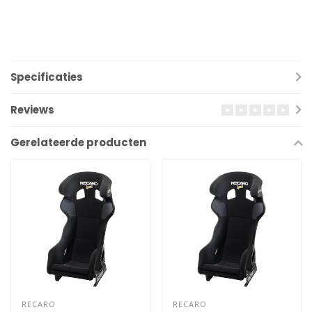
Specificaties
Reviews
Gerelateerde producten
RECARO
RECARO