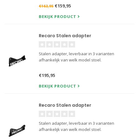
€159,95
€163,95
BEKIJK PRODUCT
Recaro Stalen adapter
Stalen adapter, leverbaar in 3 varianten
afhankelijk van welk model stoel.
€195,95
BEKIJK PRODUCT
Recaro Stalen adapter
Stalen adapter, leverbaar in 3 varianten
afhankelijk van welk model stoel.