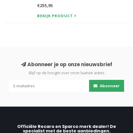
€255,95
BEKIJK PRODUCT
Abonneer je op onze nieuwsbrief
Blijf op de hoogte over onze laatste acties
Abonneer
Officiële Recaro en Sparco merk dealer! De
specialist met de beste aanbiedingen.