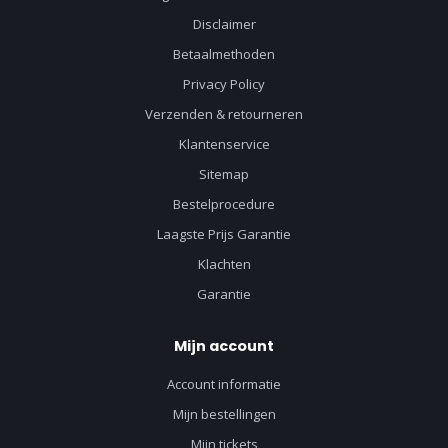
Disclaimer
Betaalmethoden
Privacy Policy
Verzenden & retourneren
Klantenservice
Sitemap
Bestelprocedure
Laagste Prijs Garantie
Klachten
Garantie
Mijn account
Account informatie
Mijn bestellingen
Mijn tickets