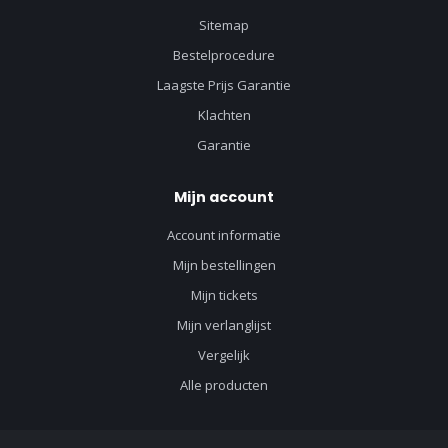
Sitemap
Bestelprocedure
Laagste Prijs Garantie
Klachten
Garantie
Mijn account
Account informatie
Mijn bestellingen
Mijn tickets
Mijn verlanglijst
Vergelijk
Alle producten