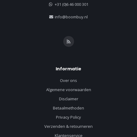
+31 (0)6 46 000 301
info@boombuy.nl
Informatie
Over ons
Algemene voorwaarden
Disclaimer
Betaalmethoden
Privacy Policy
Verzenden & retourneren
Klantenservice