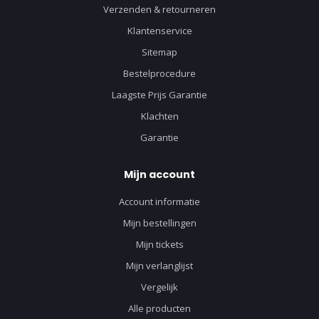
Verzenden & retourneren
Klantenservice
Sitemap
Bestelprocedure
Laagste Prijs Garantie
Klachten
Garantie
Mijn account
Account informatie
Mijn bestellingen
Mijn tickets
Mijn verlanglijst
Vergelijk
Alle producten