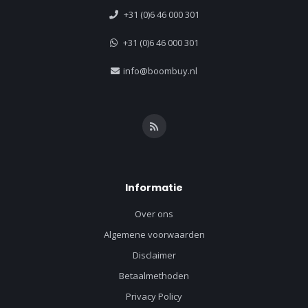
+31 (0)6 46 000 301
+31 (0)6 46 000 301
info@boombuy.nl
Informatie
Over ons
Algemene voorwaarden
Disclaimer
Betaalmethoden
Privacy Policy